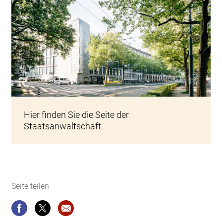
Generalstaatsanwaltschaft
Hier finden Sie die Seite der
Staatsanwaltschaft.
Seite teilen
Seite teilen
Seite teilen
Website-Empfehlung: Staatsanwaltschaft